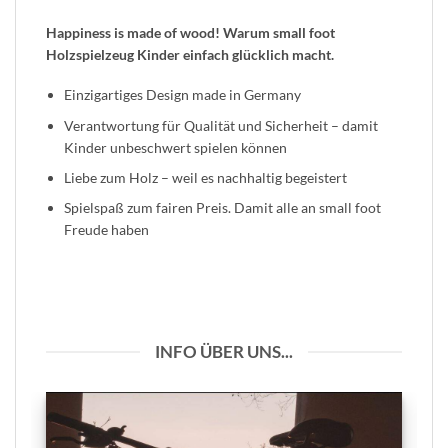
Happiness is made of wood! Warum small foot
Holzspielzeug Kinder einfach glücklich macht.
Einzigartiges Design made in Germany
Verantwortung für Qualität und Sicherheit – damit
Kinder unbeschwert spielen können
Liebe zum Holz – weil es nachhaltig begeistert
Spielspaß zum fairen Preis. Damit alle an small foot
Freude haben
INFO ÜBER UNS...