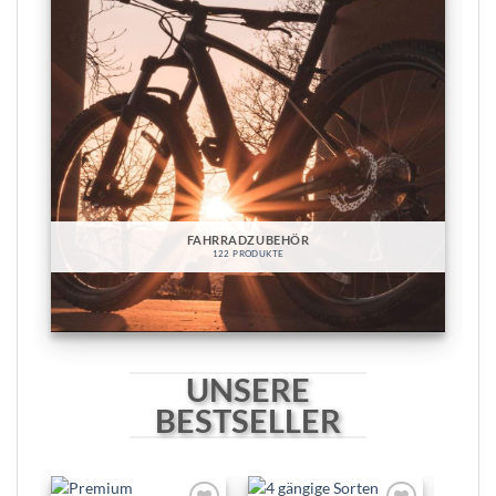
FAHRRADZUBEHÖR
122 PRODUKTE
UNSERE
BESTSELLER