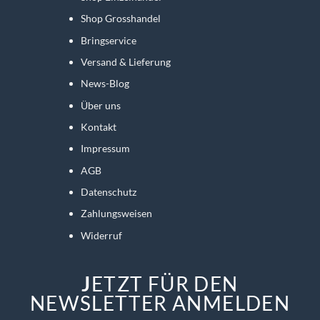
Shop Grosshandel
Bringservice
Versand & Lieferung
News-Blog
Über uns
Kontakt
Impressum
AGB
Datenschutz
Zahlungsweisen
Widerruf
J
ETZT FÜR DEN
NEWSLETTER ANMELDEN