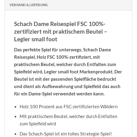
VERSAND & LIEFERUNG
Schach Dame Reisespiel FSC 100%-
zertifiziert mit praktischem Beutel –
Legler small foot
Das perfekte Spiel für unterwegs,
Schach Dame
Reisespiel,
Holz FSC 1
00%-zertifiziert, m
it
praktischem Beutel, welcher durch Entfalten zum
Spielfeld wird, Legler small foot Markenprodukt.
Der
Beutel ist mit der passenden Spielfläche bedruckt
und dient als Aufbewahrung und Spielfeld das auch
für ein Dame-Spiel verwendet werden kann.
Holz 100 Prozent aus FSC-zertifizierten Wäldern
Mit praktischem Beutel, welcher durch Entfalten
zum Spielfeld wird
Das Schach-Spiel ist ein tolles Strategie-Spiel!