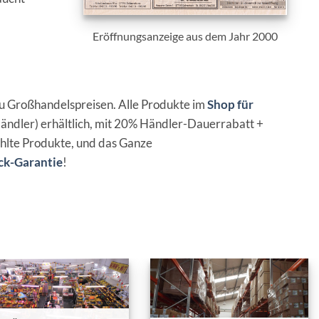
Eröffnungsanzeige aus dem Jahr 2000
u Großhandelspreisen. Alle Produkte im
Shop für
ändler) erhältlich, mit 20% Händler-Dauerrabatt +
hlte Produkte, und das Ganze
ck-Garantie
!