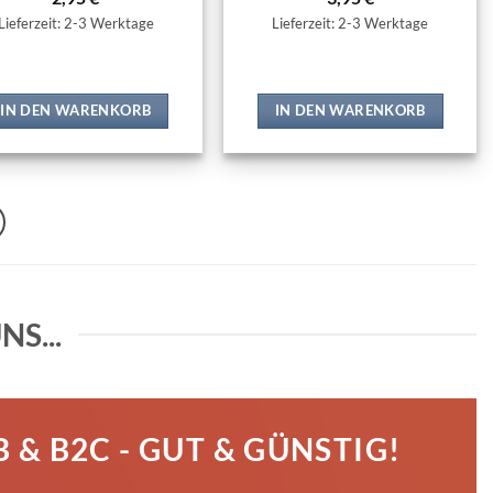
Lieferzeit: 2-3 Werktage
Lieferzeit: 2-3 Werktage
IN DEN WARENKORB
IN DEN WARENKORB
S...
 & B2C - GUT & GÜNSTIG!