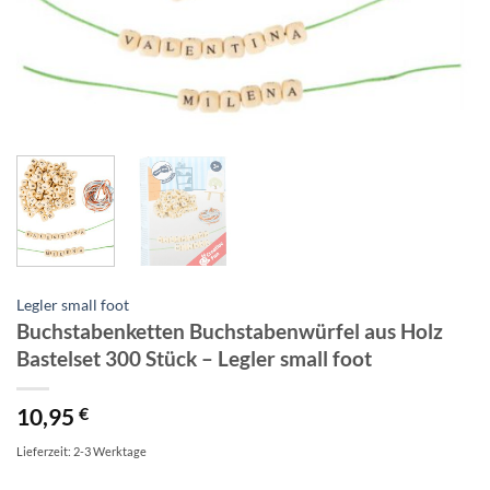
Legler small foot
Buchstabenketten Buchstabenwürfel aus Holz
Bastelset 300 Stück – Legler small foot
10,95
€
Lieferzeit: 2-3 Werktage