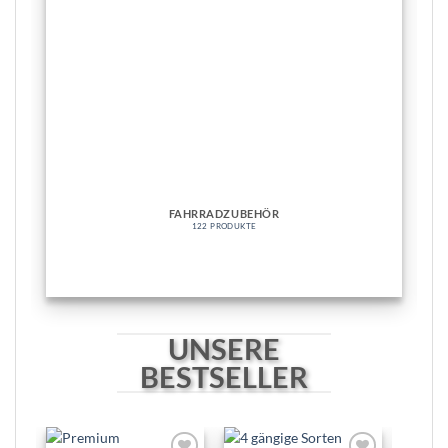
FAHRRADZUBEHÖR
122 PRODUKTE
UNSERE
BESTSELLER