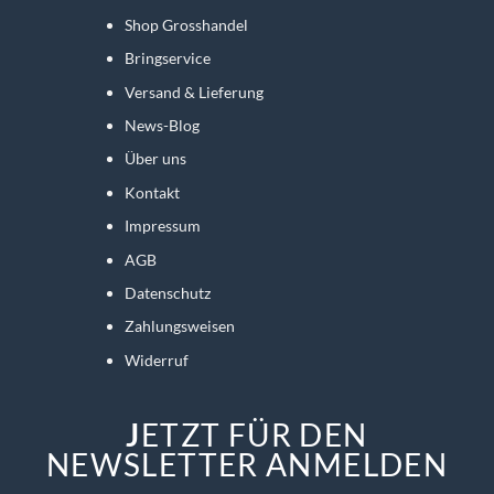
Shop Grosshandel
Bringservice
Versand & Lieferung
News-Blog
Über uns
Kontakt
Impressum
AGB
Datenschutz
Zahlungsweisen
Widerruf
J
ETZT FÜR DEN
NEWSLETTER ANMELDEN