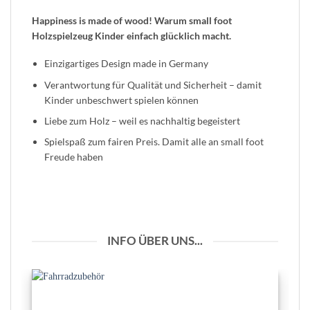
Happiness is made of wood! Warum small foot
Holzspielzeug Kinder einfach glücklich macht.
Einzigartiges Design made in Germany
Verantwortung für Qualität und Sicherheit – damit
Kinder unbeschwert spielen können
Liebe zum Holz – weil es nachhaltig begeistert
Spielspaß zum fairen Preis. Damit alle an small foot
Freude haben
INFO ÜBER UNS...