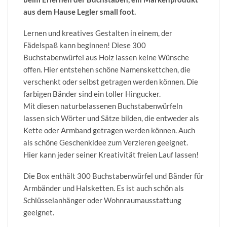
aus dem Hause Legler small foot.
Lernen und kreatives Gestalten in einem, der
Fädelspaß kann beginnen! Diese 300
Buchstabenwürfel aus Holz lassen keine Wünsche
offen. Hier entstehen schöne Namenskettchen, die
verschenkt oder selbst getragen werden können. Die
farbigen Bänder sind ein toller Hingucker.
Mit diesen naturbelassenen Buchstabenwürfeln
lassen sich Wörter und Sätze bilden, die entweder als
Kette oder Armband getragen werden können. Auch
als schöne Geschenkidee zum Verzieren geeignet.
Hier kann jeder seiner Kreativität freien Lauf lassen!
Die Box enthält 300 Buchstabenwürfel und Bänder für
Armbänder und Halsketten. Es ist auch schön als
Schlüsselanhänger oder Wohnraumausstattung
geeignet.