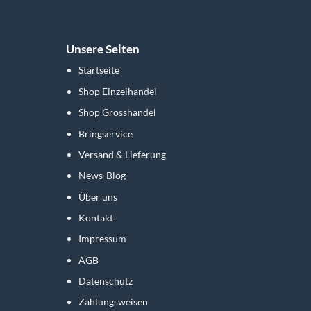
Unsere Seiten
Startseite
Shop Einzelhandel
Shop Grosshandel
Bringservice
Versand & Lieferung
News-Blog
Über uns
Kontakt
Impressum
AGB
Datenschutz
Zahlungsweisen