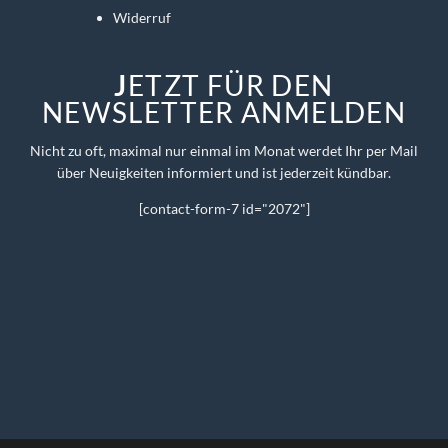
Widerruf
J
ETZT FÜR DEN
NEWSLETTER ANMELDEN
Nicht zu oft, maximal nur einmal im Monat werdet Ihr per Mail
über Neuigkeiten informiert und ist jederzeit kündbar.
[contact-form-7 id="2072"]