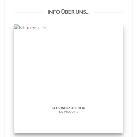
INFO ÜBER UNS...
FAHRRADZUBEHÖR
122 PRODUKTE