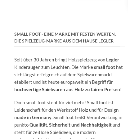
SMALL FOOT - EINE MARKE MIT FESTEN WERTEN,
DIE SPIELZEUG-MARKE AUS DEM HAUSE LEGLER
Seit über 30 Jahren bringt Holzspielzeug von
Legler
Kinderaugen zum Leuchten. Die Marke
small foot
hat
sich längst erfolgreich auf dem Spielwarenmarkt
etabliert und ist heute europaweit ein Begriff für
hochwertige Spielwaren aus Holz zu fairen Preisen!
Doch small foot steht für viel mehr! Small foot ist
Leidenschaft für den Werkstoff Holz und für Design
made in Germany
. Small foot heißt Verantwortung in
punkto
Qualität, Sicherheit und Nachhaltigkeit
und
steht für zeitlose Spielideen, die modern