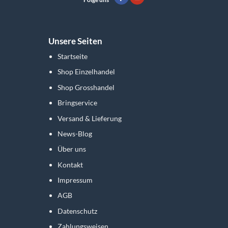
Unsere Seiten
Startseite
Shop Einzelhandel
Shop Grosshandel
Bringservice
Versand & Lieferung
News-Blog
Über uns
Kontakt
Impressum
AGB
Datenschutz
Zahlungsweisen