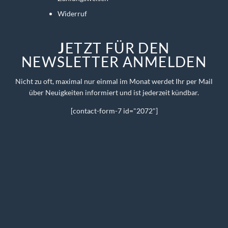
Widerruf
J
ETZT FÜR DEN
NEWSLETTER ANMELDEN
Nicht zu oft, maximal nur einmal im Monat werdet Ihr per Mail
über Neuigkeiten informiert und ist jederzeit kündbar.
[contact-form-7 id="2072"]