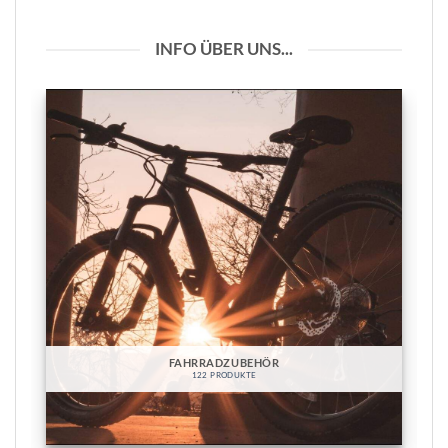
INFO ÜBER UNS...
FAHRRADZUBEHÖR
122 PRODUKTE