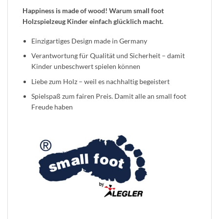
Happiness is made of wood! Warum small foot
Holzspielzeug Kinder einfach glücklich macht.
Einzigartiges Design made in Germany
Verantwortung für Qualität und Sicherheit – damit
Kinder unbeschwert spielen können
Liebe zum Holz – weil es nachhaltig begeistert
Spielspaß zum fairen Preis. Damit alle an small foot
Freude haben