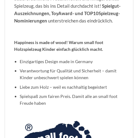
Spielzeug, das bis ins Detail durchdacht ist!
Spielgut-
Auszeichnungen, ToyAward- und TOP10Spielzeug-
Nominierungen
unterstreichen das eindrücklich.
Happiness is made of wood! Warum small foot
Holzspielzeug Kinder einfach glücklich macht.
Einzigartiges Design made in Germany
Verantwortung für Qualität und Sicherheit – damit
Kinder unbeschwert spielen können
Liebe zum Holz – weil es nachhaltig begeistert
Spielspaß zum fairen Preis. Damit alle an small foot
Freude haben