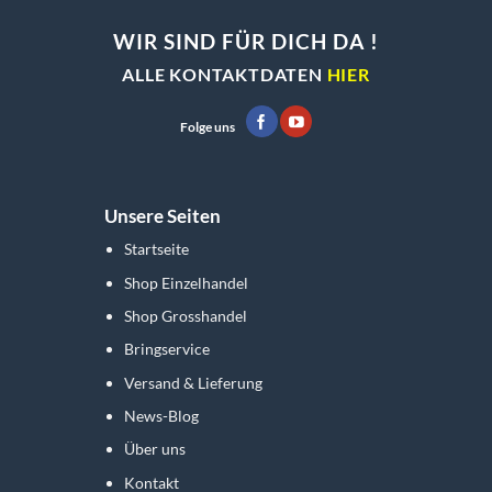
WIR SIND FÜR DICH DA !
ALLE KONTAKTDATEN
HIER
Folge uns
Unsere Seiten
Startseite
Shop Einzelhandel
Shop Grosshandel
Bringservice
Versand & Lieferung
News-Blog
Über uns
Kontakt