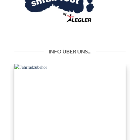
INFO ÜBER UNS...