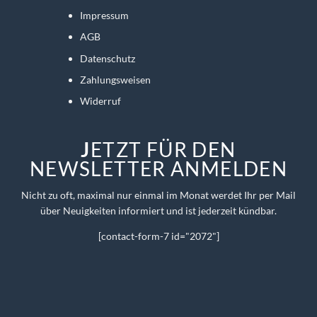
Impressum
AGB
Datenschutz
Zahlungsweisen
Widerruf
J
ETZT FÜR DEN
NEWSLETTER ANMELDEN
Nicht zu oft, maximal nur einmal im Monat werdet Ihr per Mail
über Neuigkeiten informiert und ist jederzeit kündbar.
[contact-form-7 id="2072"]