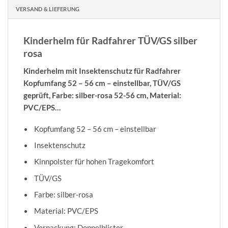
VERSAND & LIEFERUNG
Kinderhelm für Radfahrer TÜV/GS silber
rosa
Kinderhelm mit Insektenschutz für Radfahrer
Kopfumfang 52 – 56 cm – einstellbar, TÜV/GS
geprüft, Farbe: silber-rosa 52-56 cm, Material:
PVC/EPS…
Kopfumfang 52 – 56 cm – einstellbar
Insektenschutz
Kinnpolster für hohen Tragekomfort
TÜV/GS
Farbe: silber-rosa
Material: PVC/EPS
Verpackung: Doppelblister