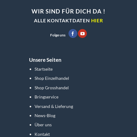
WIR SIND FÜR DICH DA !
ALLE KONTAKTDATEN
HIER
Folge uns
Unsere Seiten
Startseite
Shop Einzelhandel
Shop Grosshandel
Bringservice
Versand & Lieferung
News-Blog
Über uns
Kontakt