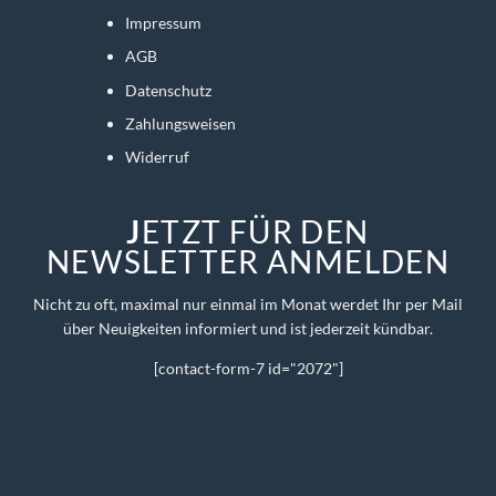
Impressum
AGB
Datenschutz
Zahlungsweisen
Widerruf
J
ETZT FÜR DEN
NEWSLETTER ANMELDEN
Nicht zu oft, maximal nur einmal im Monat werdet Ihr per Mail
über Neuigkeiten informiert und ist jederzeit kündbar.
[contact-form-7 id="2072"]