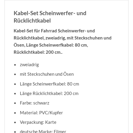
Kabel-Set Scheinwerfer- und
Rücklichtkabel
Kabel-Set für Fahrrad Scheinwerfer- und
Rücklichtkabel, zweiadrig, mit Steckschuhen und
Ösen, Länge Scheinwerfkabel: 80 cm,
Rücklichtkabel: 200 cm..
zweiadrig
mit Steckschuhen und Ösen
Länge Scheinwerfkabel: 80 cm
Länge Rücklichtkabel: 200 cm
Farbe: schwarz
Material: PVC/Kupfer
Verpackung: Karte
deutsche Marke: Filmer