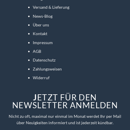
Versand & Lieferung
News-Blog
Über uns
Kontakt
Impressum
AGB
Datenschutz
Zahlungsweisen
Widerruf
J
ETZT FÜR DEN
NEWSLETTER ANMELDEN
Nicht zu oft, maximal nur einmal im Monat werdet Ihr per Mail
über Neuigkeiten informiert und ist jederzeit kündbar.