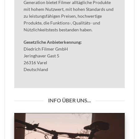
Generation bietet Filmer alltägliche Produkte
mit hohem Nutzwert, mit hohen Standards und
zu leistungsfähigen Preisen,
hochwertige
Produkte, die Funktions-, Qualitäts- und
Nützlichkeitstests bestanden haben.
Gesetzliche Anbieterkennung:
Diedrich Filmer GmbH
Jeringhaver Gast 5
26316 Varel
Deutschland
INFO ÜBER UNS...