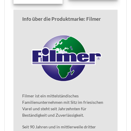
Info über die Produktmarke: Filmer
Filmer ist ein mittelständisches
Familienunternehmen mit Sitz im friesischen
Varel und steht seit Jahrzehnten für
Beständigkeit und Zuverlässigkeit.
Seit 90 Jahren und in mittlerweile dritter