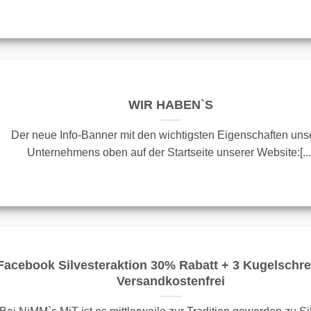
WIR HABEN`S
Der neue Info-Banner mit den wichtigsten Eigenschaften uns
Unternehmens oben auf der Startseite unserer Website:[...
Facebook Silvesteraktion 30% Rabatt + 3 Kugelschre
Versandkostenfrei