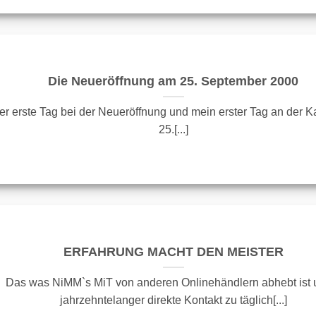
Die Neueröffnung am 25. September 2000
er erste Tag bei der Neueröffnung und mein erster Tag an der 
25.[...]
ERFAHRUNG MACHT DEN MEISTER
Das was NiMM`s MiT von anderen Onlinehändlern abhebt ist 
jahrzehntelanger direkte Kontakt zu täglich[...]