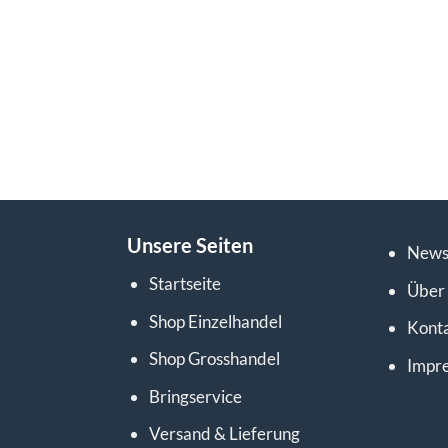
Unsere Seiten
News
Startseite
Über
Shop Einzelhandel
Kont
Shop Grosshandel
Impr
Bringservice
Versand & Lieferung