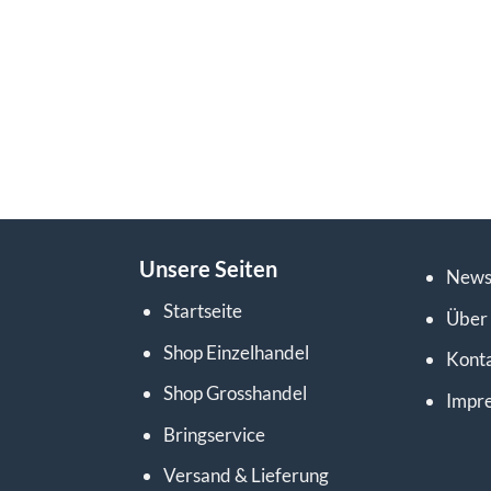
Unsere Seiten
News
Startseite
Über
Shop Einzelhandel
Kont
Shop Grosshandel
Impr
Bringservice
Versand & Lieferung